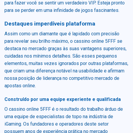
para fazer você se sentir um verdadeiro VIP. Esteja pronto
para se perder em uma infinidade de jogos fascinantes.
Destaques imperdíveis plataforma
Assim como um diamante que é lapidado com precisão
para revelar seu brilho máximo, o cassino online 5FFF se
destaca no mercado graças às suas vantagens superiores,
cuidadas nos mínimos detalhes. São esses pequenos
elementos, muitas vezes ignorados por outras plataformas,
que criam uma diferença notável na usabilidade e afirmam
nossa posição de liderança no competitivo mercado de
apostas online.
Construído por uma equipe experiente e qualificada
O cassino online 5FFF é o resultado do trabalho árduo de
uma equipe de especialistas de topo na indústria de
iGaming. Os fundadores e operadores deste setor
possuem anos de experiência prática no mercado