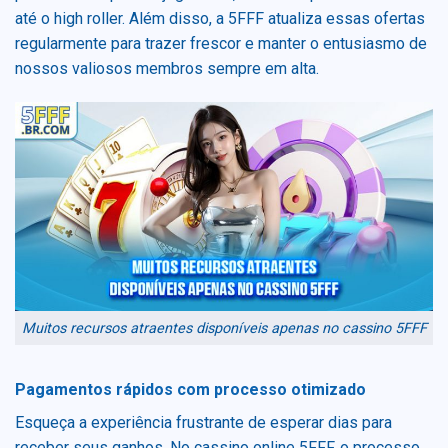
até o high roller. Além disso, a 5FFF atualiza essas ofertas
regularmente para trazer frescor e manter o entusiasmo de
nossos valiosos membros sempre em alta.
Muitos recursos atraentes disponíveis apenas no cassino 5FFF
Pagamentos rápidos com processo otimizado
Esqueça a experiência frustrante de esperar dias para
receber seus ganhos. No cassino online 5FFF, o processo