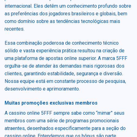
internacional. Eles detêm um conhecimento profundo sobre
as preferências dos jogadores brasileiros e globais, bem
como domínio sobre as tendências tecnológicas mais
recentes.
Essa combinação poderosa de conhecimento técnico
sólido e vasta experiência prática resultou na criação de
uma plataforma de apostas online superior. A marca 5FFF
orgulha-se de atender às demandas mais rigorosas dos
clientes, garantindo estabilidade, segurança e diversão.
Nossa equipe está em constante processo de pesquisa,
desenvolvimento e aprimoramento.
Muitas promoções exclusivas membros
A cassino online 5FFF sempre sabe como “mimar” seus
membros com uma série de programas promocionais
atraentes, desenhados especificamente para a seção do
cassino online. Entendemos que os bônus são parte