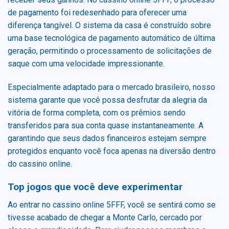
de pagamento foi redesenhado para oferecer uma
diferença tangível. O sistema da casa é construído sobre
uma base tecnológica de pagamento automático de última
geração, permitindo o processamento de solicitações de
saque com uma velocidade impressionante.
Especialmente adaptado para o mercado brasileiro, nosso
sistema garante que você possa desfrutar da alegria da
vitória de forma completa, com os prêmios sendo
transferidos para sua conta quase instantaneamente. A
garantindo que seus dados financeiros estejam sempre
protegidos enquanto você foca apenas na diversão dentro
do cassino online.
Top jogos que você deve experimentar
Ao entrar no cassino online 5FFF, você se sentirá como se
tivesse acabado de chegar a Monte Carlo, cercado por