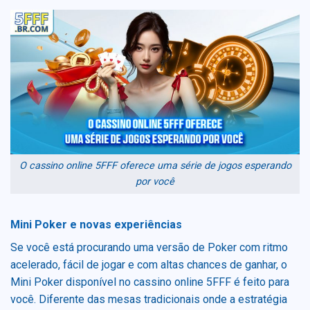
O cassino online 5FFF oferece uma série de jogos esperando
por você
Mini Poker e novas experiências
Se você está procurando uma versão de Poker com ritmo
acelerado, fácil de jogar e com altas chances de ganhar, o
Mini Poker disponível no cassino online 5FFF é feito para
você. Diferente das mesas tradicionais onde a estratégia