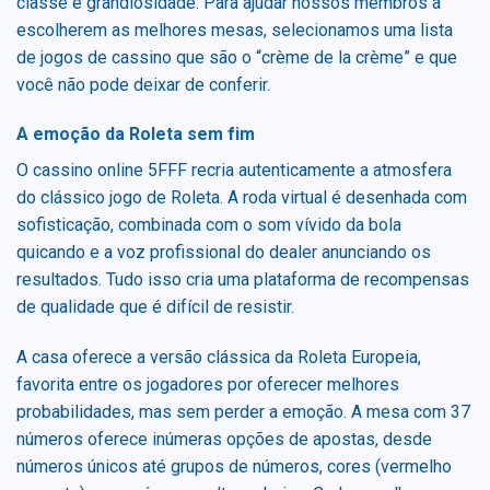
classe e grandiosidade. Para ajudar nossos membros a
escolherem as melhores mesas, selecionamos uma lista
de jogos de cassino que são o “crème de la crème” e que
você não pode deixar de conferir.
A emoção da Roleta sem fim
O cassino online 5FFF recria autenticamente a atmosfera
do clássico jogo de Roleta. A roda virtual é desenhada com
sofisticação, combinada com o som vívido da bola
quicando e a voz profissional do dealer anunciando os
resultados. Tudo isso cria uma plataforma de recompensas
de qualidade que é difícil de resistir.
A casa oferece a versão clássica da Roleta Europeia,
favorita entre os jogadores por oferecer melhores
probabilidades, mas sem perder a emoção. A mesa com 37
números oferece inúmeras opções de apostas, desde
números únicos até grupos de números, cores (vermelho