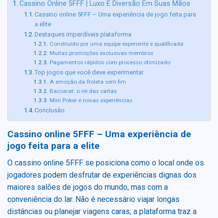
Cassino Online 5FFF | Luxo E Diversão Em Suas Mãos
Cassino online 5FFF – Uma experiência de jogo feita para
a elite
Destaques imperdíveis plataforma
Construído por uma equipe experiente e qualificada
Muitas promoções exclusivas membros
Pagamentos rápidos com processo otimizado
Top jogos que você deve experimentar
A emoção da Roleta sem fim
Baccarat: o rei das cartas
Mini Poker e novas experiências
Conclusão
Cassino online 5FFF – Uma experiência de
jogo feita para a elite
O cassino online 5FFF se posiciona como o local onde os
jogadores podem desfrutar de experiências dignas dos
maiores salões de jogos do mundo, mas com a
conveniência do lar. Não é necessário viajar longas
distâncias ou planejar viagens caras; a plataforma traz a