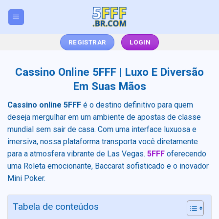
Skip
to
content
REGISTRAR
LOGIN
Cassino Online 5FFF | Luxo E Diversão
Em Suas Mãos
Cassino online 5FFF
é o destino definitivo para quem
deseja mergulhar em um ambiente de apostas de classe
mundial sem sair de casa. Com uma interface luxuosa e
imersiva, nossa plataforma transporta você diretamente
para a atmosfera vibrante de Las Vegas.
5FFF
oferecendo
uma Roleta emocionante, Baccarat sofisticado e o inovador
Mini Poker.
Tabela de conteúdos