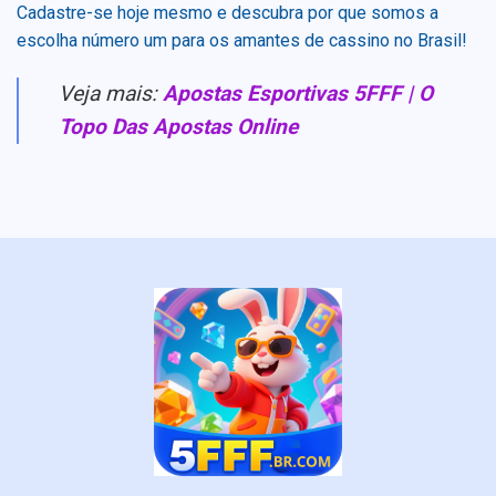
Cadastre-se hoje mesmo e descubra por que somos a
escolha número um para os amantes de cassino no Brasil!
Veja mais:
Apostas Esportivas 5FFF | O
Topo Das Apostas Online