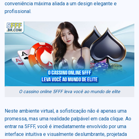
conveniência máxima aliada a um design elegante e
profissional.
O cassino online 5FFF leva você ao mundo de elite
Neste ambiente virtual, a sofisticação não é apenas uma
promessa, mas uma realidade palpável em cada clique. Ao
entrar na 5FFF, você é imediatamente envolvido por uma
interface intuitiva e visualmente deslumbrante, projetada