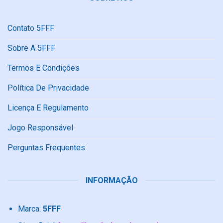
Contato 5FFF
Sobre A 5FFF
Termos E Condições
Política De Privacidade
Licença E Regulamento
Jogo Responsável
Perguntas Frequentes
INFORMAÇÃO
Marca:
5FFF