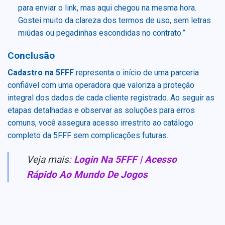
para enviar o link, mas aqui chegou na mesma hora.
Gostei muito da clareza dos termos de uso, sem letras
miúdas ou pegadinhas escondidas no contrato.”
Conclusão
Cadastro na 5FFF
representa o início de uma parceria
confiável com uma operadora que valoriza a proteção
integral dos dados de cada cliente registrado. Ao seguir as
etapas detalhadas e observar as soluções para erros
comuns, você assegura acesso irrestrito ao catálogo
completo da 5FFF sem complicações futuras.
Veja mais:
Login Na 5FFF | Acesso
Rápido Ao Mundo De Jogos