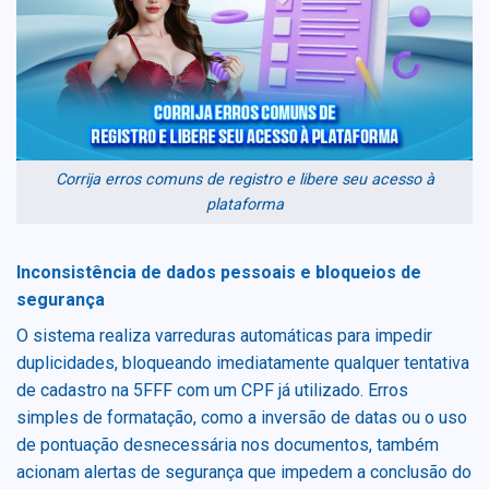
Corrija erros comuns de registro e libere seu acesso à
plataforma
Inconsistência de dados pessoais e bloqueios de
segurança
O sistema realiza varreduras automáticas para impedir
duplicidades, bloqueando imediatamente qualquer tentativa
de cadastro na 5FFF com um CPF já utilizado. Erros
simples de formatação, como a inversão de datas ou o uso
de pontuação desnecessária nos documentos, também
acionam alertas de segurança que impedem a conclusão do