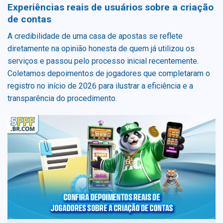
Experiências reais de usuários sobre a criação
de contas
A credibilidade de uma casa de apostas se reflete
diretamente na opinião honesta de quem já utilizou os
serviços e passou pelo processo inicial recentemente.
Coletamos depoimentos de jogadores que completaram o
registro no início de 2026 para ilustrar a eficiência e a
transparência do procedimento.