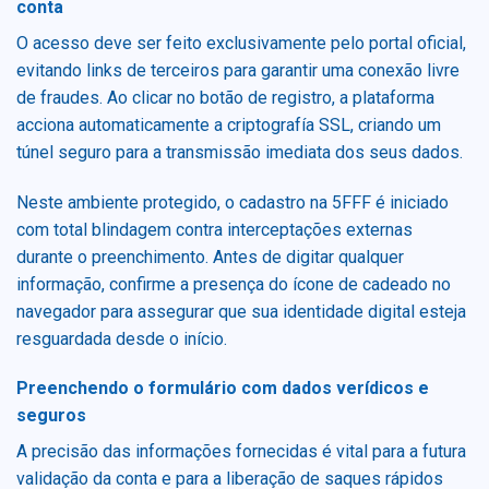
conta
O acesso deve ser feito exclusivamente pelo portal oficial,
evitando links de terceiros para garantir uma conexão livre
de fraudes. Ao clicar no botão de registro, a plataforma
acciona automaticamente a criptografía SSL, criando um
túnel seguro para a transmissão imediata dos seus dados.
Neste ambiente protegido, o cadastro na 5FFF é iniciado
com total blindagem contra interceptações externas
durante o preenchimento. Antes de digitar qualquer
informação, confirme a presença do ícone de cadeado no
navegador para assegurar que sua identidade digital esteja
resguardada desde o início.
Preenchendo o formulário com dados verídicos e
seguros
A precisão das informações fornecidas é vital para a futura
validação da conta e para a liberação de saques rápidos