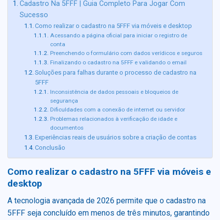
Cadastro Na 5FFF | Guia Completo Para Jogar Com
Sucesso
Como realizar o cadastro na 5FFF via móveis e desktop
Acessando a página oficial para iniciar o registro de
conta
Preenchendo o formulário com dados verídicos e seguros
Finalizando o cadastro na 5FFF e validando o email
Soluções para falhas durante o processo de cadastro na
5FFF
Inconsistência de dados pessoais e bloqueios de
segurança
Dificuldades com a conexão de internet ou servidor
Problemas relacionados à verificação de idade e
documentos
Experiências reais de usuários sobre a criação de contas
Conclusão
Como realizar o cadastro na 5FFF via móveis e
desktop
A tecnologia avançada de 2026 permite que o cadastro na
5FFF seja concluído em menos de três minutos, garantindo