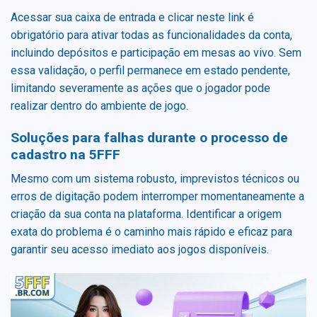
Acessar sua caixa de entrada e clicar neste link é
obrigatório para ativar todas as funcionalidades da conta,
incluindo depósitos e participação em mesas ao vivo. Sem
essa validação, o perfil permanece em estado pendente,
limitando severamente as ações que o jogador pode
realizar dentro do ambiente de jogo.
Soluções para falhas durante o processo de
cadastro na 5FFF
Mesmo com um sistema robusto, imprevistos técnicos ou
erros de digitação podem interromper momentaneamente a
criação da sua conta na plataforma. Identificar a origem
exata do problema é o caminho mais rápido e eficaz para
garantir seu acesso imediato aos jogos disponíveis.