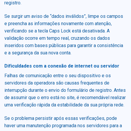
registro.
Se surgir um aviso de “dados inválidos”, limpe os campos
e preencha as informações novamente com atenção,
verificando se a tecla Caps Lock está desativada. A
validação ocorre em tempo real, cruzando os dados
inseridos com bases públicas para garantir a consistência
e a segurança da sua nova conta.
Dificuldades com a conexão de internet ou servidor
Falhas de comunicação entre o seu dispositivo e os
servidores da operadora são causas frequentes de
interrupção durante o envio do formulário de registro. Antes
de assumir que o erro está no site, é recomendável realizar
uma verificação rápida da estabilidade da sua própria rede.
Se o problema persistir após essas verificações, pode
haver uma manutenção programada nos servidores para a