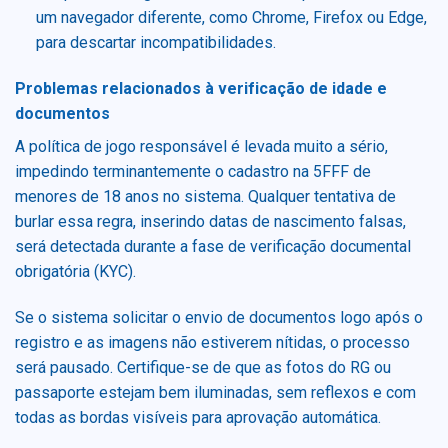
um navegador diferente, como Chrome, Firefox ou Edge,
para descartar incompatibilidades.
Problemas relacionados à verificação de idade e
documentos
A política de jogo responsável é levada muito a sério,
impedindo terminantemente o cadastro na 5FFF de
menores de 18 anos no sistema. Qualquer tentativa de
burlar essa regra, inserindo datas de nascimento falsas,
será detectada durante a fase de verificação documental
obrigatória (KYC).
Se o sistema solicitar o envio de documentos logo após o
registro e as imagens não estiverem nítidas, o processo
será pausado. Certifique-se de que as fotos do RG ou
passaporte estejam bem iluminadas, sem reflexos e com
todas as bordas visíveis para aprovação automática.