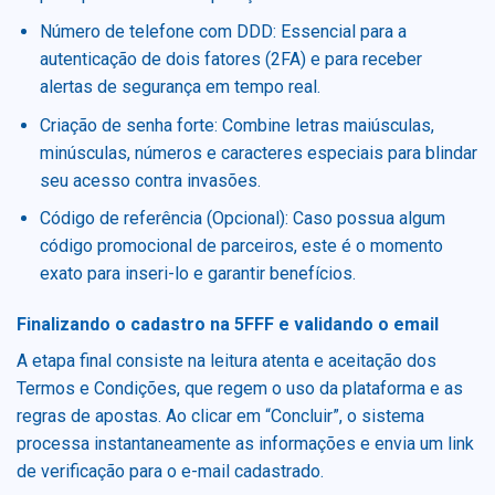
Número de telefone com DDD: Essencial para a
autenticação de dois fatores (2FA) e para receber
alertas de segurança em tempo real.
Criação de senha forte: Combine letras maiúsculas,
minúsculas, números e caracteres especiais para blindar
seu acesso contra invasões.
Código de referência (Opcional): Caso possua algum
código promocional de parceiros, este é o momento
exato para inseri-lo e garantir benefícios.
Finalizando o cadastro na 5FFF e validando o email
A etapa final consiste na leitura atenta e aceitação dos
Termos e Condições, que regem o uso da plataforma e as
regras de apostas. Ao clicar em “Concluir”, o sistema
processa instantaneamente as informações e envia um link
de verificação para o e-mail cadastrado.