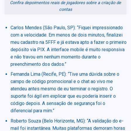
Confira depoimentos reais de jogadores sobre a criação de
contas
Carlos Mendes (São Paulo, SP): “Fiquei impressionado
com a velocidade. Em menos de dois minutos, finalizei
meu cadastro na 5FFF e já estava apto a fazer o primeiro
depósito via PIX. A interface mobile é muito responsiva
e não travou em nenhum momento durante o
preenchimento dos dados.”
Fernanda Lima (Recife, PE): “Tive uma dúvida sobre o
campo de código promocional e o chat ao vivo me
atendeu antes mesmo de eu terminar o registro. O
suporte foi ágil em explicar que eu poderia inserir o
código depois. A sensação de segurança foi o
diferencial para mim.”
Roberto Souza (Belo Horizonte, MG): “A validação do e-
mail foi instantânea. Muitas plataformas demoram horas