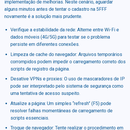
implementação de melhorias. Neste cenário, aguardar
alguns minutos antes de tentar o cadastro na 5FFF
novamente é a solução mais prudente.
Verifique a estabilidade da rede: Alterne entre Wi-Fi e
dados móveis (4G/5G) para testar se o problema
persiste em diferentes conexões.
Limpeza de cache do navegador: Arquivos temporários
corrompidos podem impedir o carregamento correto dos
scripts de registro da página.
Desative VPNs e proxies: O uso de mascaradores de IP
pode ser interpretado pelo sistema de segurança como
uma tentativa de acesso suspeito.
Atualize a página: Um simples “refresh” (F5) pode
resolver falhas momentâneas de carregamento de
scripts essenciais.
Troque de navegador: Tente realizar o procedimento em