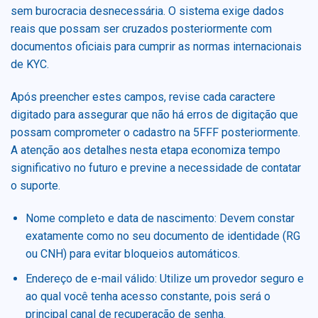
sem burocracia desnecessária. O sistema exige dados
reais que possam ser cruzados posteriormente com
documentos oficiais para cumprir as normas internacionais
de KYC.
Após preencher estes campos, revise cada caractere
digitado para assegurar que não há erros de digitação que
possam comprometer o cadastro na 5FFF posteriormente.
A atenção aos detalhes nesta etapa economiza tempo
significativo no futuro e previne a necessidade de contatar
o suporte.
Nome completo e data de nascimento: Devem constar
exatamente como no seu documento de identidade (RG
ou CNH) para evitar bloqueios automáticos.
Endereço de e-mail válido: Utilize um provedor seguro e
ao qual você tenha acesso constante, pois será o
principal canal de recuperação de senha.