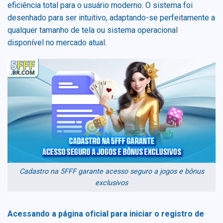
eficiência total para o usuário moderno. O sistema foi
desenhado para ser intuitivo, adaptando-se perfeitamente a
qualquer tamanho de tela ou sistema operacional
disponível no mercado atual.
Cadastro na 5FFF garante acesso seguro a jogos e bônus
exclusivos
Acessando a página oficial para iniciar o registro de