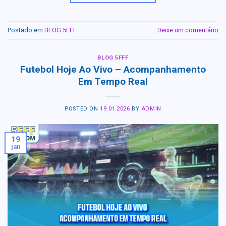
Postado em
BLOG 5FFF
Deixe um comentário
BLOG 5FFF
Futebol Hoje Ao Vivo – Acompanhamento
Em Tempo Real
POSTED ON
19.01.2026
BY
ADMIN
19
jan