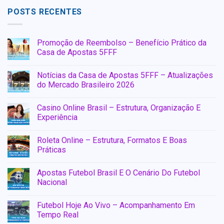
POSTS RECENTES
Promoção de Reembolso – Benefício Prático da
Casa de Apostas 5FFF
Nenhum
comentário
Notícias da Casa de Apostas 5FFF – Atualizações
em
Promoção
do Mercado Brasileiro 2026
de
Reembolso
Nenhum
–
comentário
Casino Online Brasil – Estrutura, Organização E
Benefício
em
Prático
Notícias
Experiência
da
da
Casa
Casa
Nenhum
de
de
comentário
Roleta Online – Estrutura, Formatos E Boas
Apostas
Apostas
em
5FFF
5FFF
Casino
Práticas
–
Online
Atualizações
Brasil
Nenhum
do
–
comentário
Apostas Futebol Brasil E O Cenário Do Futebol
Mercado
Estrutura,
em
Brasileiro
Organização
Roleta
Nacional
2026
E
Online
Experiência
–
Nenhum
Estrutura,
comentário
Futebol Hoje Ao Vivo – Acompanhamento Em
Formatos
em
E
Apostas
Tempo Real
Boas
Futebol