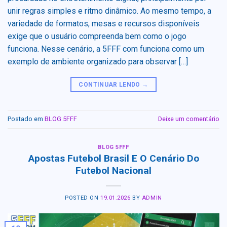
unir regras simples e ritmo dinâmico. Ao mesmo tempo, a
variedade de formatos, mesas e recursos disponíveis
exige que o usuário compreenda bem como o jogo
funciona. Nesse cenário, a 5FFF com funciona como um
exemplo de ambiente organizado para observar […]
CONTINUAR LENDO
→
Postado em
BLOG 5FFF
Deixe um comentário
BLOG 5FFF
Apostas Futebol Brasil E O Cenário Do
Futebol Nacional
POSTED ON
19.01.2026
BY
ADMIN