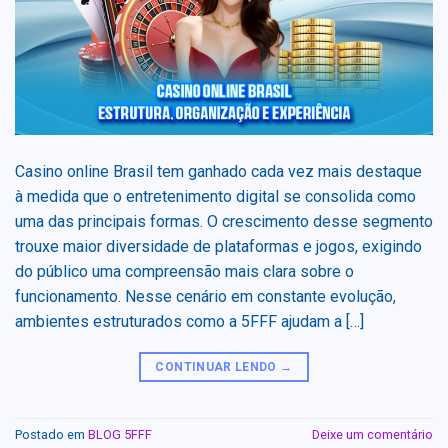
Casino online Brasil tem ganhado cada vez mais destaque
à medida que o entretenimento digital se consolida como
uma das principais formas. O crescimento desse segmento
trouxe maior diversidade de plataformas e jogos, exigindo
do público uma compreensão mais clara sobre o
funcionamento. Nesse cenário em constante evolução,
ambientes estruturados como a 5FFF ajudam a […]
CONTINUAR LENDO
→
Postado em
BLOG 5FFF
Deixe um comentário