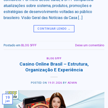
atualizações sobre sistema, produtos, promoções e
estratégias de desenvolvimento voltadas ao público
brasileiro. Visão Geral das Notícias da Casa […]
CONTINUAR LENDO
→
Postado em
BLOG 5FFF
Deixe um comentário
BLOG 5FFF
Casino Online Brasil – Estrutura,
Organização E Experiência
POSTED ON
19.01.2026
BY
ADMIN
19
jan