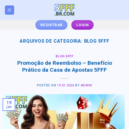
Skip
to
content
REGISTRAR
LOGIN
ARQUIVOS DE CATEGORIA:
BLOG 5FFF
BLOG 5FFF
Promoção de Reembolso – Benefício
Prático da Casa de Apostas 5FFF
POSTED ON
19.01.2026
BY
ADMIN
19
jan