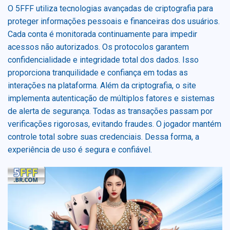
O 5FFF utiliza tecnologias avançadas de criptografia para
proteger informações pessoais e financeiras dos usuários.
Cada conta é monitorada continuamente para impedir
acessos não autorizados. Os protocolos garantem
confidencialidade e integridade total dos dados. Isso
proporciona tranquilidade e confiança em todas as
interações na plataforma. Além da criptografia, o site
implementa autenticação de múltiplos fatores e sistemas
de alerta de segurança. Todas as transações passam por
verificações rigorosas, evitando fraudes. O jogador mantém
controle total sobre suas credenciais. Dessa forma, a
experiência de uso é segura e confiável.