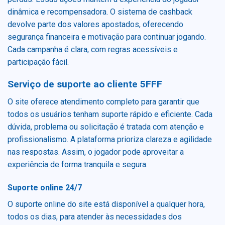
dinâmica e recompensadora. O sistema de cashback
devolve parte dos valores apostados, oferecendo
segurança financeira e motivação para continuar jogando.
Cada campanha é clara, com regras acessíveis e
participação fácil.
Serviço de suporte ao cliente 5FFF
O site oferece atendimento completo para garantir que
todos os usuários tenham suporte rápido e eficiente. Cada
dúvida, problema ou solicitação é tratada com atenção e
profissionalismo. A plataforma prioriza clareza e agilidade
nas respostas. Assim, o jogador pode aproveitar a
experiência de forma tranquila e segura.
Suporte online 24/7
O suporte online do site está disponível a qualquer hora,
todos os dias, para atender às necessidades dos