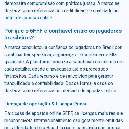
demonstra compromisso com práticas justas. A marca se
destaca como referência de credibilidade e qualidade no
setor de apostas online.
Por que o 5FFF é confiável entre os jogadores
brasileiros?
A marca conquistou a confiança de jogadores no Brasil por
combinar transparência, segurança e experiência de alta
qualidade. A plataforma prioriza a satisfação do usuário em
cada detalhe, desde a navegação até os processos
financeiros. Cada recurso é desenvolvido para garantir
tranquilidade e confiabilidade. Dessa forma, a casa se
destaca como referência no mercado de apostas online.
Licença de operação & transparência
Para casa de apostas online 5FFF, as licenças mais reais e
reconhecíveis internacionalmente são geralmente emitidas
por autoridades fora Brasil, já que o país ainda não possui