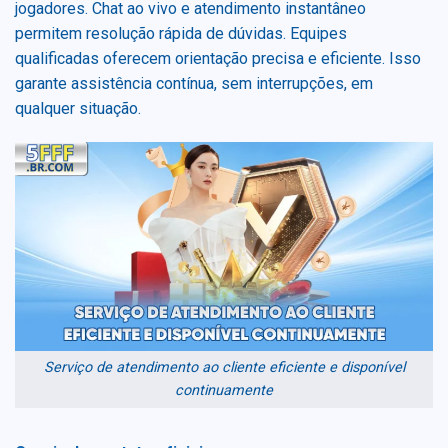
jogadores. Chat ao vivo e atendimento instantâneo
permitem resolução rápida de dúvidas. Equipes
qualificadas oferecem orientação precisa e eficiente. Isso
garante assistência contínua, sem interrupções, em
qualquer situação.
Serviço de atendimento ao cliente eficiente e disponível
continuamente