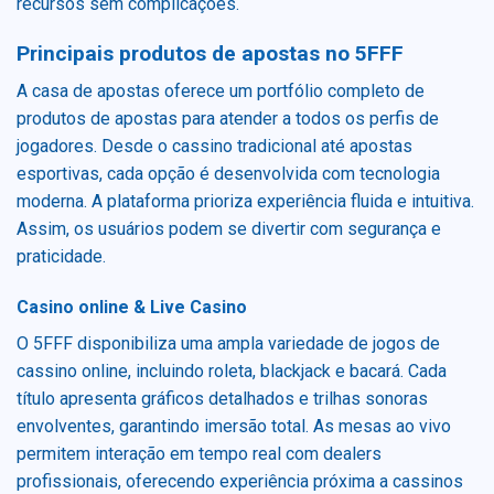
recursos sem complicações.
Principais produtos de apostas no 5FFF
A casa de apostas oferece um portfólio completo de
produtos de apostas para atender a todos os perfis de
jogadores. Desde o cassino tradicional até apostas
esportivas, cada opção é desenvolvida com tecnologia
moderna. A plataforma prioriza experiência fluida e intuitiva.
Assim, os usuários podem se divertir com segurança e
praticidade.
Casino online & Live Casino
O 5FFF disponibiliza uma ampla variedade de jogos de
cassino online, incluindo roleta, blackjack e bacará. Cada
título apresenta gráficos detalhados e trilhas sonoras
envolventes, garantindo imersão total. As mesas ao vivo
permitem interação em tempo real com dealers
profissionais, oferecendo experiência próxima a cassinos