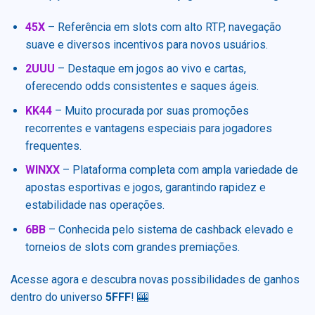
45X
– Referência em slots com alto RTP, navegação
suave e diversos incentivos para novos usuários.
2UUU
– Destaque em jogos ao vivo e cartas,
oferecendo odds consistentes e saques ágeis.
KK44
– Muito procurada por suas promoções
recorrentes e vantagens especiais para jogadores
frequentes.
WINXX
– Plataforma completa com ampla variedade de
apostas esportivas e jogos, garantindo rapidez e
estabilidade nas operações.
6BB
– Conhecida pelo sistema de cashback elevado e
torneios de slots com grandes premiações.
Acesse agora e descubra novas possibilidades de ganhos
dentro do universo
5FFF
! 🎰