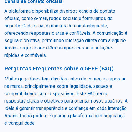
Canais de contato oficiais
A plataforma disponibiliza diversos canais de contato
oficiais, como e-mail, redes sociais e formulários de
suporte. Cada canal é monitorado constantemente,
oferecendo respostas claras e confiáveis. A comunicação é
segura e objetiva, permitindo interação direta com a equipe.
Assim, os jogadores têm sempre acesso a soluções
rápidas e confiáveis.
Perguntas Frequentes sobre o 5FFF (FAQ)
Muitos jogadores têm dúvidas antes de começar a apostar
na marca, principalmente sobre legalidade, saques e
compatibilidade com dispositivos. Este FAQ reúne
respostas claras e objetivas para orientar novos usuários. A
ideia é garantir transparência e confiança em cada interação.
Assim, todos podem explorar a plataforma com segurança
e tranquilidade.