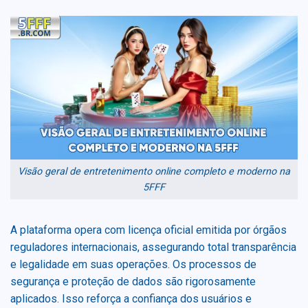
Visão geral de entretenimento online completo e moderno na
5FFF
A plataforma opera com licença oficial emitida por órgãos
reguladores internacionais, assegurando total transparência
e legalidade em suas operações. Os processos de
segurança e proteção de dados são rigorosamente
aplicados. Isso reforça a confiança dos usuários e