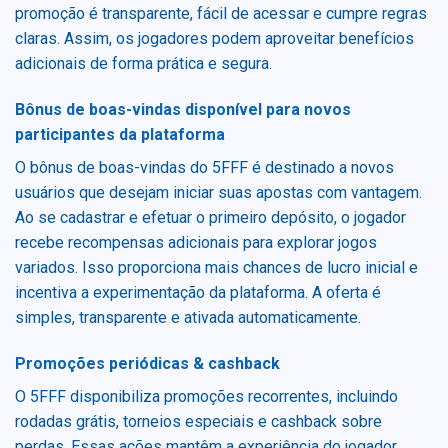
promoção é transparente, fácil de acessar e cumpre regras
claras. Assim, os jogadores podem aproveitar benefícios
adicionais de forma prática e segura.
Bônus de boas-vindas disponível para novos
participantes da plataforma
O bônus de boas-vindas do 5FFF é destinado a novos
usuários que desejam iniciar suas apostas com vantagem.
Ao se cadastrar e efetuar o primeiro depósito, o jogador
recebe recompensas adicionais para explorar jogos
variados. Isso proporciona mais chances de lucro inicial e
incentiva a experimentação da plataforma. A oferta é
simples, transparente e ativada automaticamente.
Promoções periódicas & cashback
O 5FFF disponibiliza promoções recorrentes, incluindo
rodadas grátis, torneios especiais e cashback sobre
perdas. Essas ações mantêm a experiência do jogador