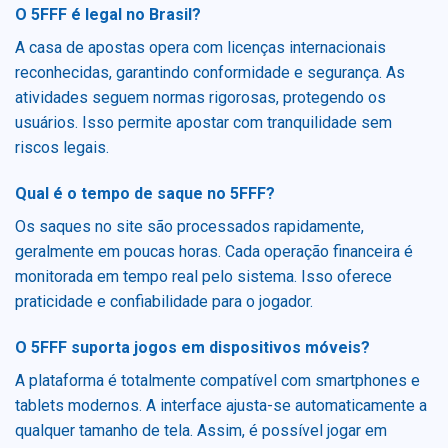
O 5FFF é legal no Brasil?
A casa de apostas opera com licenças internacionais
reconhecidas, garantindo conformidade e segurança. As
atividades seguem normas rigorosas, protegendo os
usuários. Isso permite apostar com tranquilidade sem
riscos legais.
Qual é o tempo de saque no 5FFF?
Os saques no site são processados rapidamente,
geralmente em poucas horas. Cada operação financeira é
monitorada em tempo real pelo sistema. Isso oferece
praticidade e confiabilidade para o jogador.
O 5FFF suporta jogos em dispositivos móveis?
A plataforma é totalmente compatível com smartphones e
tablets modernos. A interface ajusta-se automaticamente a
qualquer tamanho de tela. Assim, é possível jogar em