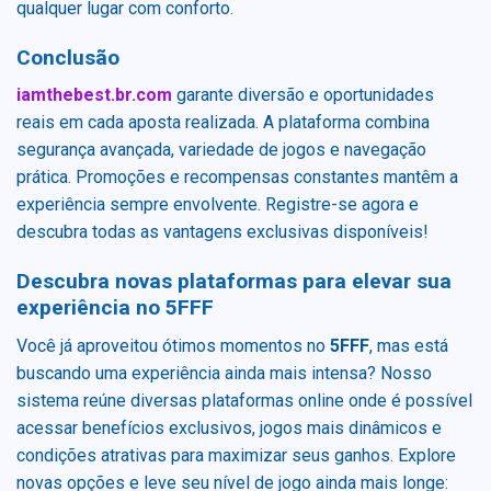
qualquer lugar com conforto.
Conclusão
iamthebest.br.com
garante diversão e oportunidades
reais em cada aposta realizada. A plataforma combina
segurança avançada, variedade de jogos e navegação
prática. Promoções e recompensas constantes mantêm a
experiência sempre envolvente. Registre-se agora e
descubra todas as vantagens exclusivas disponíveis!
Descubra novas plataformas para elevar sua
experiência no 5FFF
Você já aproveitou ótimos momentos no
5FFF
, mas está
buscando uma experiência ainda mais intensa? Nosso
sistema reúne diversas plataformas online onde é possível
acessar benefícios exclusivos, jogos mais dinâmicos e
condições atrativas para maximizar seus ganhos. Explore
novas opções e leve seu nível de jogo ainda mais longe: